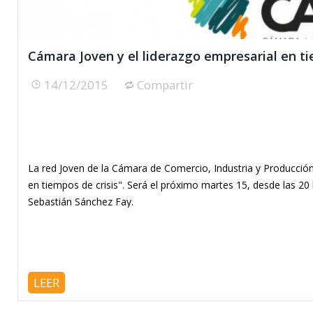
Cámara Joven y el liderazgo empresarial en ti
14/12/2015
Compartir
La red Joven de la Cámara de Comercio, Industria y Producció
en tiempos de crisis". Será el próximo martes 15, desde las 20 h
Sebastián Sánchez Fay.
LEER