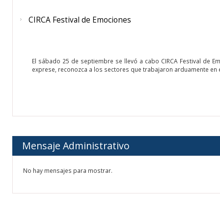
CIRCA Festival de Emociones
El sábado 25 de septiembre se llevó a cabo CIRCA Festival de Em
exprese, reconozca a los sectores que trabajaron arduamente en e
Mensaje Administrativo
No hay mensajes para mostrar.