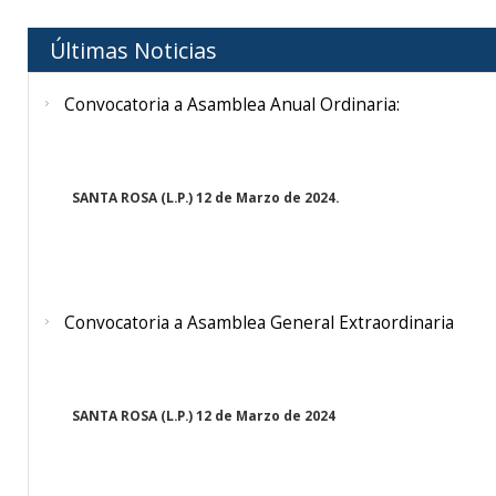
Últimas Noticias
Convocatoria a Asamblea Anual Ordinaria:
SANTA ROSA (L.P.) 12 de Marzo de 2024.
Convocatoria a Asamblea General Extraordinaria
SANTA ROSA (L.P.) 12 de Marzo de 2024