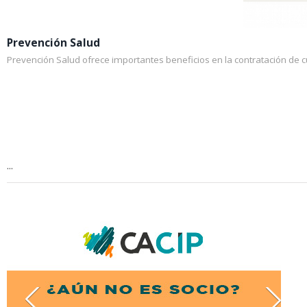
Prevención Salud
Prevención Salud ofrece importantes beneficios en la contratación de c
...