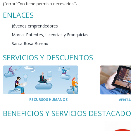
{"error":"no tiene permiso necesarios"}
ENLACES
Jóvenes emprendedores
Marca, Patentes, Licencias y Franquicias
Santa Rosa Bureau
SERVICIOS Y DESCUENTOS
RECURSOS HUMANOS
VENTA
BENEFICIOS Y SERVICIOS DESTACAD