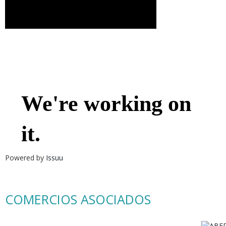
Powered by
Issuu
COMERCIOS ASOCIADOS