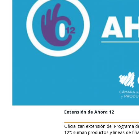
Extensión de Ahora 12
Oficializan extensión del Programa 
12": suman productos y líneas de fi