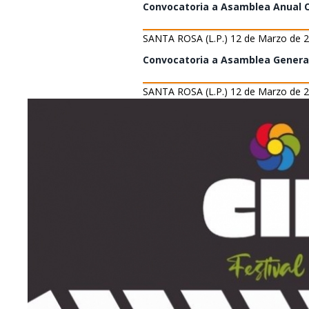
Convocatoria a Asamblea Anual O
SANTA ROSA (L.P.) 12 de Marzo de 2
Convocatoria a Asamblea General
SANTA ROSA (L.P.) 12 de Marzo de 