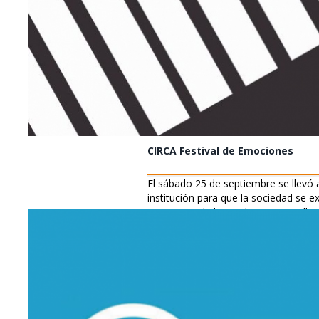
CIRCA Festival de Emociones
El sábado 25 de septiembre se llevó
institución para que la sociedad se 
transcurso de la pandemia y aquellos