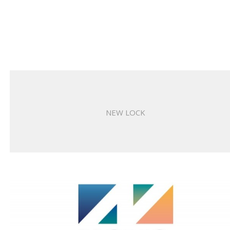
NEW LOCK