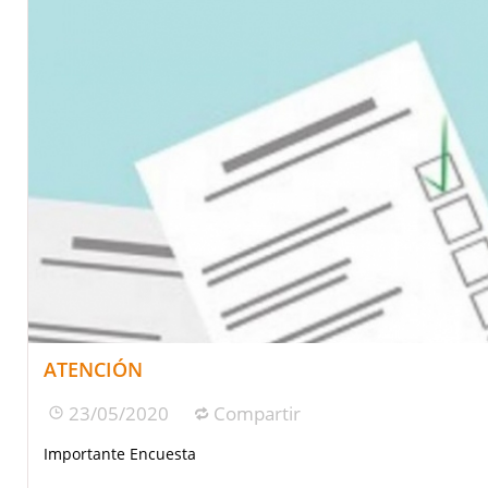
ATENCIÓN
23/05/2020
Compartir
Importante Encuesta