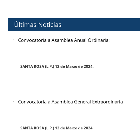
Últimas Noticias
Convocatoria a Asamblea Anual Ordinaria:
SANTA ROSA (L.P.) 12 de Marzo de 2024.
Convocatoria a Asamblea General Extraordinaria
SANTA ROSA (L.P.) 12 de Marzo de 2024