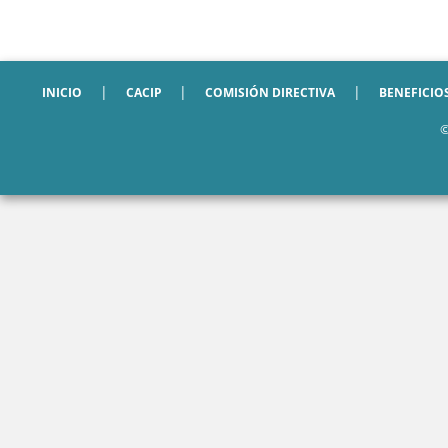
|
|
|
INICIO
CACIP
COMISIÓN DIRECTIVA
BENEFICIO
©