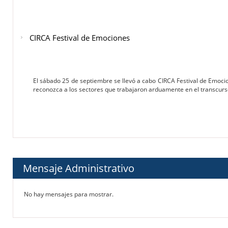
CIRCA Festival de Emociones
El sábado 25 de septiembre se llevó a cabo CIRCA Festival de Emocio
reconozca a los sectores que trabajaron arduamente en el transcurs
Mensaje Administrativo
No hay mensajes para mostrar.