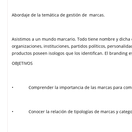
Abordaje de la temática de gestión de marcas.
Asistimos a un mundo marcario. Todo tiene nombre y dicha 
organizaciones, instituciones, partidos políticos, personal
productos poseen isologos que los identifican. El branding 
identidades.
OBJETIVOS
• Comprender la importancia de las marcas para comp
• Conocer la relación de tipologías de marcas y categorí