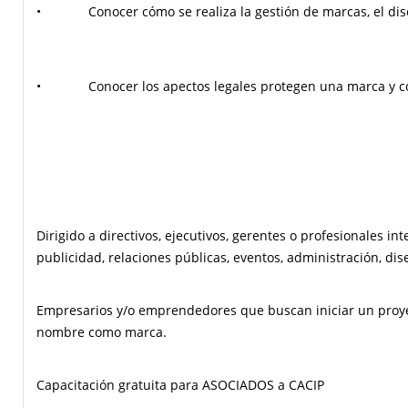
• Conocer cómo se realiza la gestión de marcas, el di
• Conocer los apectos legales protegen una marca y cómo 
Dirigido a directivos, ejecutivos, gerentes o profesionales 
publicidad, relaciones públicas, eventos, administración, di
Empresarios y/o emprendedores que buscan iniciar un proyec
nombre como marca.
Capacitación gratuita para ASOCIADOS a CACIP