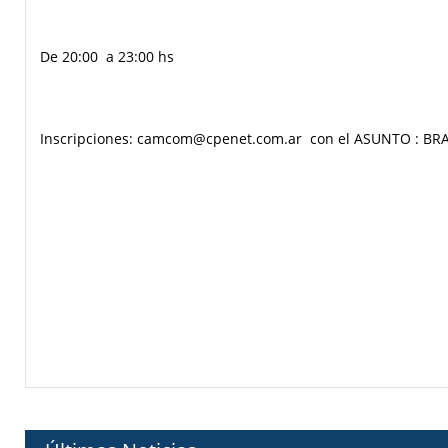
De 20:00 a 23:00 hs
Inscripciones: camcom@cpenet.com.ar con el ASUNTO : B