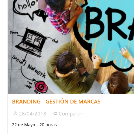
BRANDING - GESTIÓN DE MARCAS
26/04/2018
Compartir
22 de Mayo – 20 horas