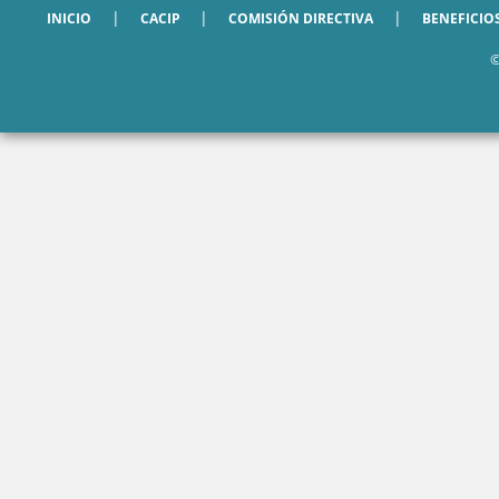
|
|
|
INICIO
CACIP
COMISIÓN DIRECTIVA
BENEFICIO
©