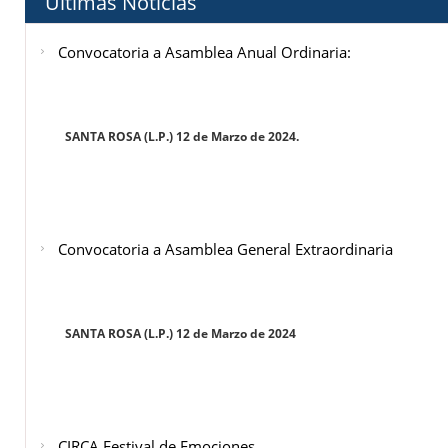
Últimas Noticias
Convocatoria a Asamblea Anual Ordinaria:
SANTA ROSA (L.P.) 12 de Marzo de 2024.
Convocatoria a Asamblea General Extraordinaria
SANTA ROSA (L.P.) 12 de Marzo de 2024
CIRCA Festival de Emociones