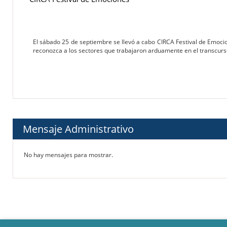
El sábado 25 de septiembre se llevó a cabo CIRCA Festival de Emocio
reconozca a los sectores que trabajaron arduamente en el transcurs
Mensaje Administrativo
No hay mensajes para mostrar.