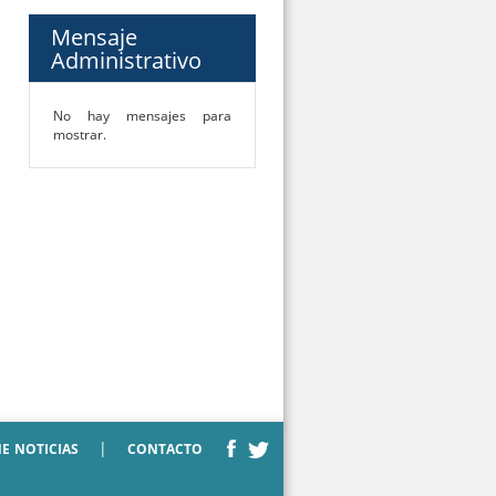
Mensaje
Administrativo
No hay mensajes para
mostrar.
|
NE
NOTICIAS
CONTACTO