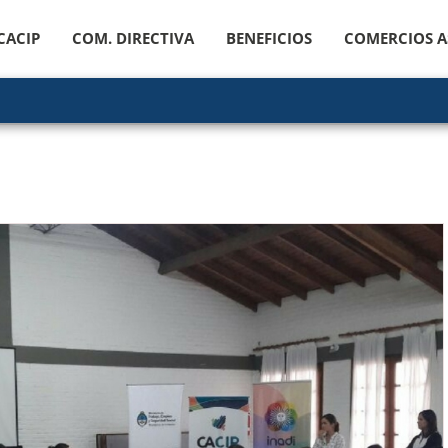
CACIP
COM. DIRECTIVA
BENEFICIOS
COMERCIOS A