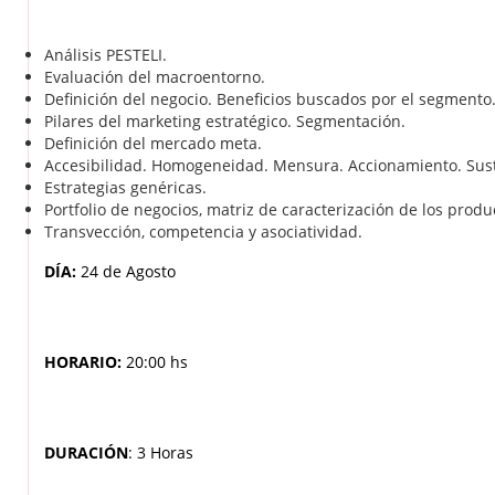
Análisis PESTELI.
Evaluación del macroentorno.
Definición del negocio. Beneficios buscados por el segmento.
Pilares del marketing estratégico. Segmentación.
Definición del mercado meta.
Accesibilidad. Homogeneidad. Mensura. Accionamiento. Susta
Estrategias genéricas.
Portfolio de negocios, matriz de caracterización de los produc
Transvección, competencia y asociatividad.
DÍA:
24 de Agosto
HORARIO:
20:00 hs
DURACIÓN
: 3 Horas