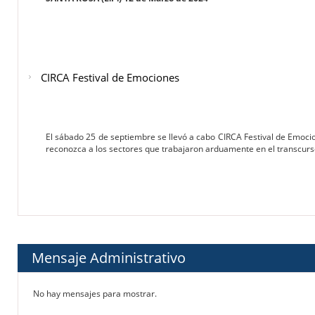
CIRCA Festival de Emociones
El sábado 25 de septiembre se llevó a cabo CIRCA Festival de Emocio
reconozca a los sectores que trabajaron arduamente en el transcurs
Mensaje Administrativo
No hay mensajes para mostrar.