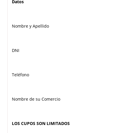
Datos
Nombre y Apellido
DNI
Teléfono
Nombre de su Comercio
LOS CUPOS SON LIMITADOS