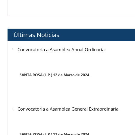
Últimas Noticias
Convocatoria a Asamblea Anual Ordinaria:
SANTA ROSA (L.P.) 12 de Marzo de 2024.
Convocatoria a Asamblea General Extraordinaria
SANTA ROSA (L.P.) 12 de Marzo de 2024