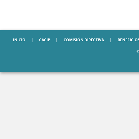
|
|
|
INICIO
CACIP
COMISIÓN DIRECTIVA
BENEFICIO
©