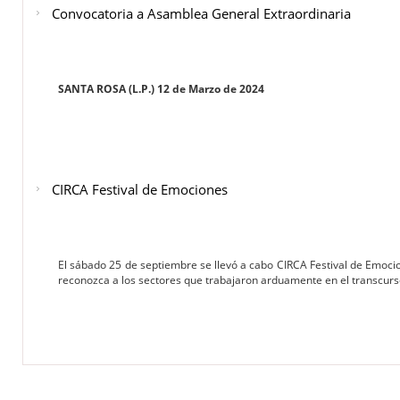
Convocatoria a Asamblea General Extraordinaria
SANTA ROSA (L.P.) 12 de Marzo de 2024
CIRCA Festival de Emociones
El sábado 25 de septiembre se llevó a cabo CIRCA Festival de Emocio
reconozca a los sectores que trabajaron arduamente en el transcurs