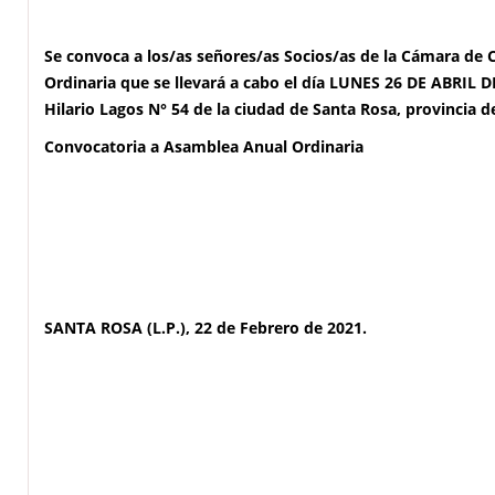
Se convoca a los/as señores/as Socios/as de la Cámara de 
Ordinaria que se llevará a cabo el día LUNES 26 DE ABRIL D
Hilario Lagos N° 54 de la ciudad de Santa Rosa, provincia 
Convocatoria a Asamblea Anual Ordinaria
SANTA ROSA (L.P.), 22 de Febrero de 2021.