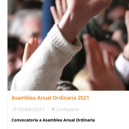
Asamblea Anual Ordinaria 2021
03/04/2021
Compartir
Convocatoria a Asamblea Anual Ordinaria