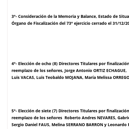
3°- Consideración de la Memoria y Balance, Estado de Situ
Órgano de Fiscalización del 73° ejercicio cerrado el 31/12/2
4°-
Elección de ocho (8) Directores Titulares por finalizac
reemplazo de los señores, Jorge Antonio ORTIZ ECHAGUE,
Luis VACAS, Luis Teobaldo MOJANA, María Melissa ORREGO
5°- Elección de siete (7) Directores Titulares por finalizac
reemplazo de los señores Roberto Andres NEVARES, Gabr
Sergio Daniel FAUS, Melina SERRANO BARRON y Leonardo 