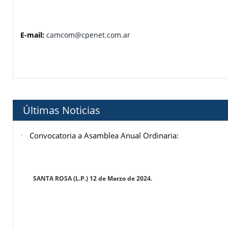
E-mail:
camcom@cpenet.com.ar
Últimas Noticias
Convocatoria a Asamblea Anual Ordinaria:
SANTA ROSA (L.P.) 12 de Marzo de 2024.