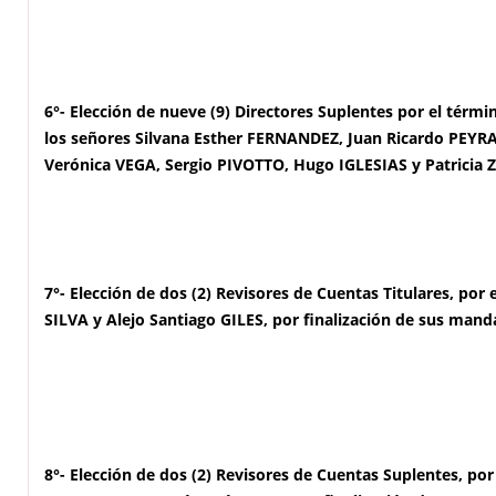
6°-
Elección de nueve (9) Directores Suplentes por el térmi
los señores Silvana Esther FERNANDEZ, Juan Ricardo PEYR
Verónica VEGA, Sergio PIVOTTO, Hugo IGLESIAS y Patricia 
7
°- Elección de dos (2) Revisores de Cuentas Titulares, por
SILVA y Alejo Santiago GILES, por finalización de sus mand
8°- Elección de dos (2) Revisores de Cuentas Suplentes, po