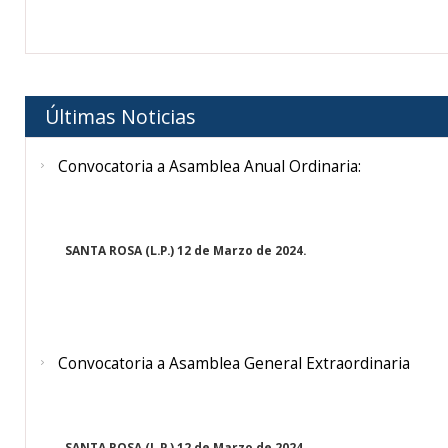
Últimas Noticias
Convocatoria a Asamblea Anual Ordinaria:
SANTA ROSA (L.P.) 12 de Marzo de 2024.
Convocatoria a Asamblea General Extraordinaria
SANTA ROSA (L.P.) 12 de Marzo de 2024