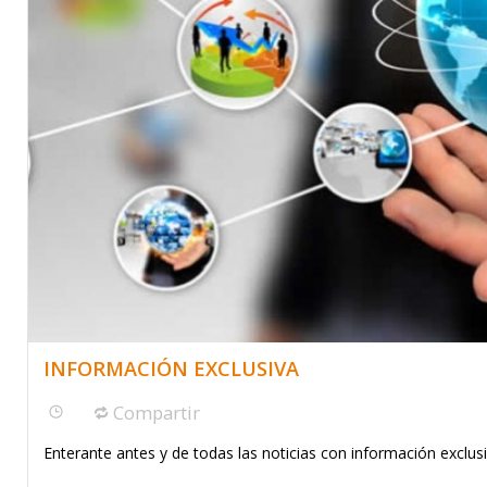
INFORMACIÓN EXCLUSIVA
Compartir
Enterante antes y de todas las noticias con información exclusi