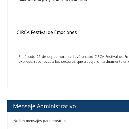
CIRCA Festival de Emociones
El sábado 25 de septiembre se llevó a cabo CIRCA Festival de Em
exprese, reconozca a los sectores que trabajaron arduamente en e
Mensaje Administrativo
No hay mensajes para mostrar.