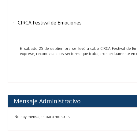
CIRCA Festival de Emociones
El sábado 25 de septiembre se llevó a cabo CIRCA Festival de Em
exprese, reconozca a los sectores que trabajaron arduamente en e
Mensaje Administrativo
No hay mensajes para mostrar.