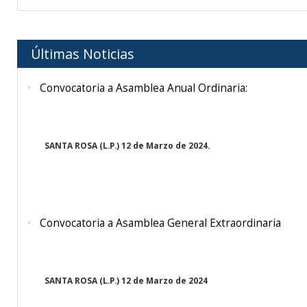
Últimas Noticias
Convocatoria a Asamblea Anual Ordinaria:
SANTA ROSA (L.P.) 12 de Marzo de 2024.
Convocatoria a Asamblea General Extraordinaria
SANTA ROSA (L.P.) 12 de Marzo de 2024