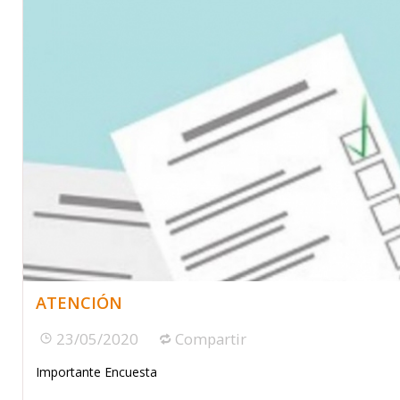
ATENCIÓN
23/05/2020
Compartir
Importante Encuesta